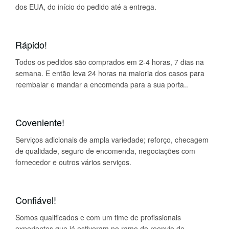
dos EUA, do início do pedido até a entrega.
Rápido!
Todos os pedidos são comprados em 2-4 horas, 7 dias na
semana. E então leva 24 horas na maioria dos casos para
reembalar e mandar a encomenda para a sua porta..
Coveniente!
Serviços adicionais de ampla variedade; reforço, checagem
de qualidade, seguro de encomenda, negociações com
fornecedor e outros vários serviços.
Confiável!
Somos qualificados e com um time de profissionais
experientes que já estiveram no ramo de reenvio de