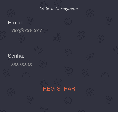
Só leva 15 segundos
E-mail:
Senha:
REGISTRAR