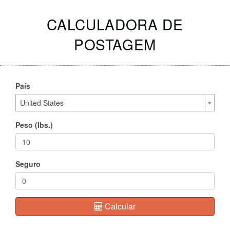
CALCULADORA DE
POSTAGEM
País
United States
Peso (lbs.)
Seguro
Calcular