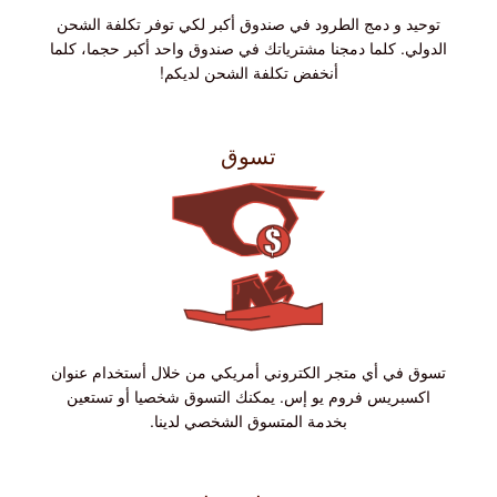
توحيد و دمج الطرود في صندوق أكبر لكي توفر تكلفة الشحن
الدولي. كلما دمجنا مشترياتك في صندوق واحد أكبر حجما، كلما
أنخفض تكلفة الشحن لديكم!
تسوق
تسوق في أي متجر الكتروني أمريكي من خلال أستخدام عنوان
اكسبريس فروم يو إس. يمكنك التسوق شخصيا أو تستعين
بخدمة المتسوق الشخصي لدينا.