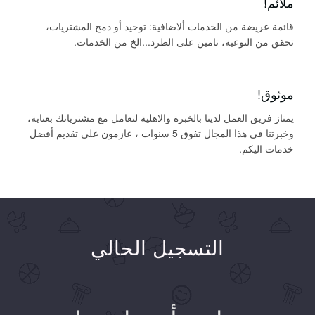
ملائم!
قائمة عريضة من الخدمات ألاضافية: توحيد أو دمج المشتريات،
تحقق من النوعية، تامين على الطرد...الخ من الخدمات.
موثوق!
يمتاز فريق العمل لدينا بالخبرة والاهلية لتعامل مع مشترياتك بعناية،
وخبرتنا في هذا المجال تفوق 5 سنوات ، عازمون على تقديم أفضل
خدمات اليكم.
التسجيل الحالي