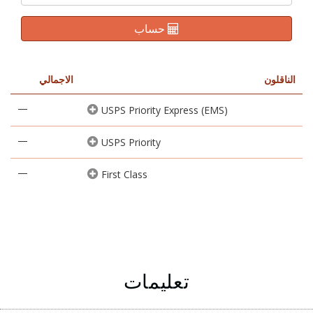
حساب
الناقلون
الاجمالي
—
USPS Priority Express (EMS)
—
USPS Priority
—
First Class
تعليمات