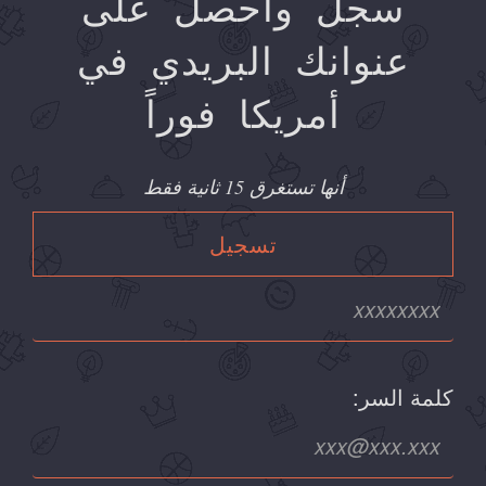
سجل وأحصل على
عنوانك البريدي في
أمريكا فوراً
أنها تستغرق 15 ثانية فقط
تسجيل
كلمة السر: