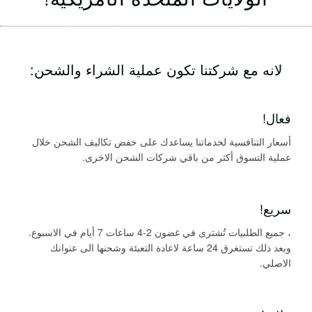
لانه مع شركتنا تكون عملية الشراء والشحن:
فعال!
أسعار التنافسية لخدماتنا يساعدك على خفض تكاليف الشحن خلال
عملية التسوق أكثر من باقي شركات الشحن الاخرى.
سريع!
، جميع الطلبيات تُشترى في غضون 2-4 ساعات 7 أيام في الاسبوع.
وبعد ذلك تستغرق 24 ساعة لاعادة التعبئة وشحنها الى عنوانك
الاصلي.