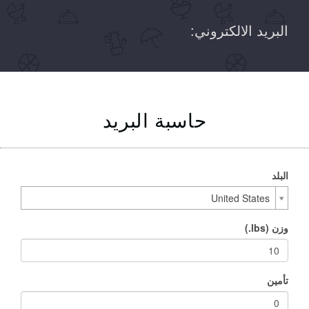
البريد الالكتروني:
حاسبة البريد
البلد
United States
وزن (lbs.)
تأمين